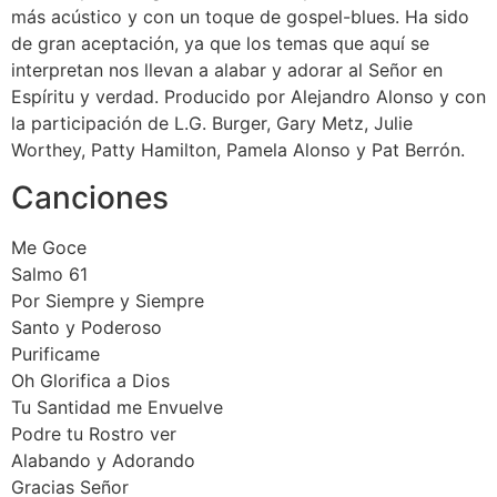
más acústico y con un toque de gospel-blues. Ha sido
de gran aceptación, ya que los temas que aquí se
interpretan nos llevan a alabar y adorar al Señor en
Espíritu y verdad. Producido por Alejandro Alonso y con
la participación de L.G. Burger, Gary Metz, Julie
Worthey, Patty Hamilton, Pamela Alonso y Pat Berrón.
Canciones
Me Goce
Salmo 61
Por Siempre y Siempre
Santo y Poderoso
Purificame
Oh Glorifica a Dios
Tu Santidad me Envuelve
Podre tu Rostro ver
Alabando y Adorando
Gracias Señor