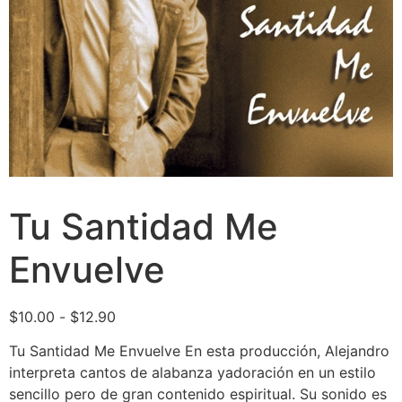
Tu Santidad Me
Envuelve
$
10.00
-
$
12.90
Tu Santidad Me Envuelve En esta producción, Alejandro
interpreta cantos de alabanza yadoración en un estilo
sencillo pero de gran contenido espiritual. Su sonido es