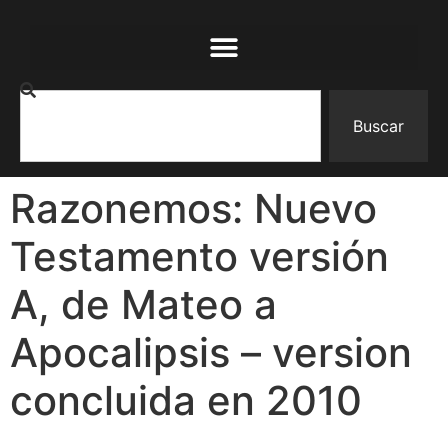
Buscar
Razonemos: Nuevo
Testamento versión
A, de Mateo a
Apocalipsis – version
concluida en 2010