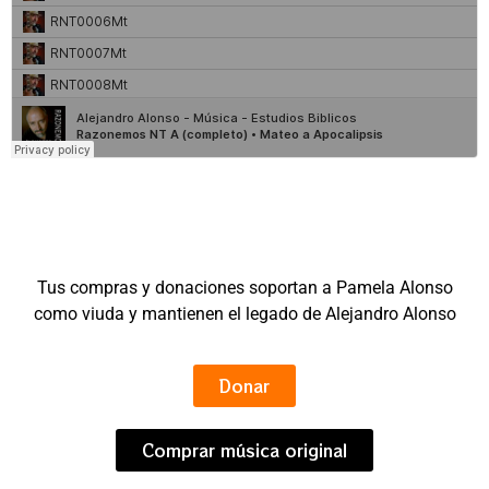
Tus compras y donaciones soportan a Pamela Alonso
como viuda y mantienen el legado de Alejandro Alonso
Donar
Comprar música original