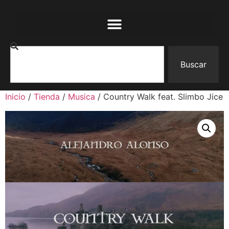
Buscar
Inicio
/
Tienda
/
Musica
/ Country Walk feat. Slimbo Jice