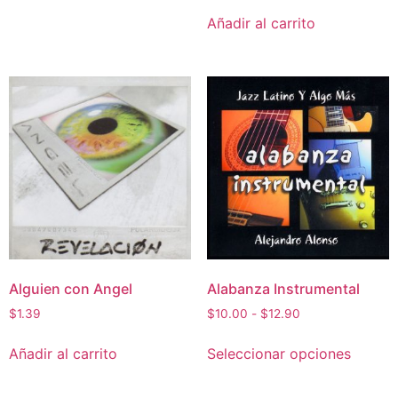
Añadir al carrito
Alguien con Angel
Alabanza Instrumental
$
1.39
$
10.00
-
$
12.90
Añadir al carrito
Seleccionar opciones