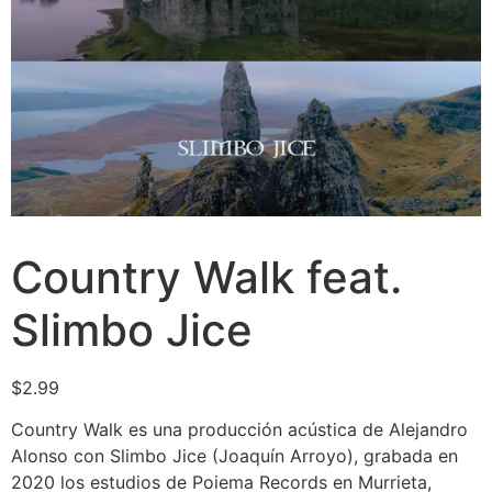
Country Walk feat.
Slimbo Jice
$
2.99
Country Walk es una producción acústica de Alejandro
Alonso con Slimbo Jice (Joaquín Arroyo), grabada en
2020 los estudios de Poiema Records en Murrieta,