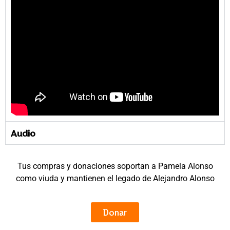
Audio
Tus compras y donaciones soportan a Pamela Alonso
como viuda y mantienen el legado de Alejandro Alonso
Donar