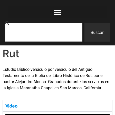
Buscar
Rut
Estudio Bíblico versículo por versículo del Antiguo
Testamento de la Biblia del Libro Histórico de Rut, por el
pastor Alejandro Alonso. Grabados durante los servicios en
la Iglesia Maranatha Chapel en San Marcos, California.
Video